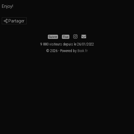
Enjoy!
Partager
Suivre
Flux
9 880 visiteurs depuis le 26/01/2022
© 2026 - Powered by
Book.fr