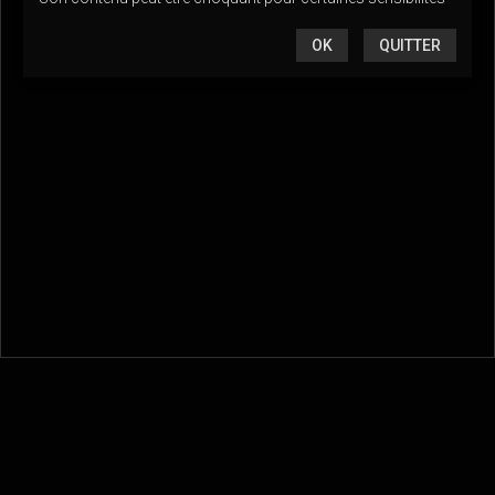
OK
QUITTER